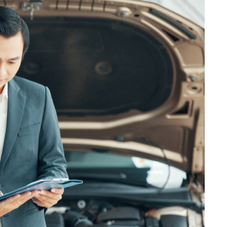
と費用を抑えるための方法、そしておすすめの修理業者をご紹
比較