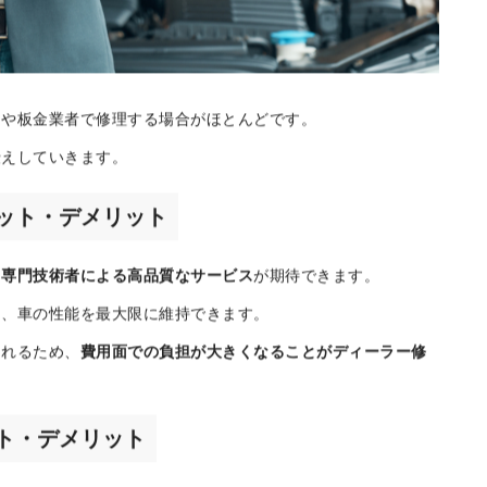
ーや板金業者で修理する場合がほとんどです。
伝えしていきます。
ット・デメリット
と専門技術者による高品質なサービス
が期待できます。