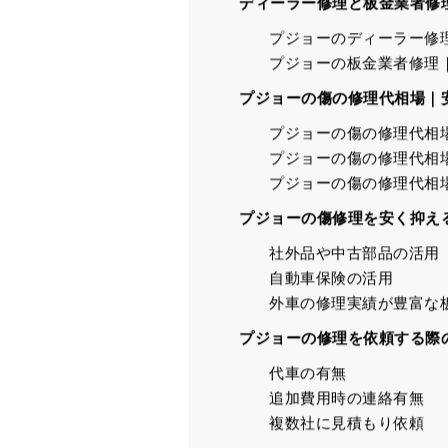
ディーラー修理と板金業者修
プジョーのディーラー修
プジョーの板金業者修理
プジョーの傷の修理代相場｜
プジョーの傷の修理代相場
プジョーの傷の修理代相場
プジョーの傷の修理代相
プジョーの傷修理を安く抑え
社外品や中古部品の活用
自動車保険の活用