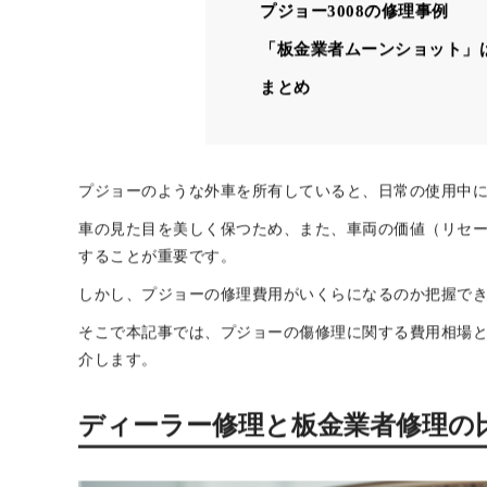
外車の修理実績が豊富な
プジョーの修理を依頼する際
代車の有無
追加費用時の連絡有無
複数社に見積もり依頼
プジョー3008の修理事例
「板金業者ムーンショット」
まとめ
プジョーのような外車を所有していると、日常の使用中
車の見た目を美しく保つため、また、車両の価値（リセ
することが重要です。
しかし、プジョーの修理費用がいくらになるのか把握で