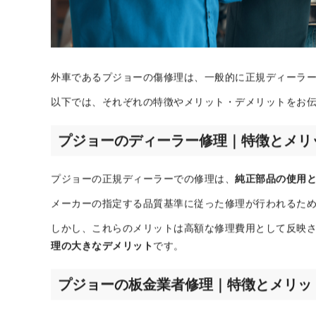
外車であるプジョーの傷修理は、一般的に正規ディーラ
以下では、それぞれの特徴やメリット・デメリットをお
プジョーのディーラー修理｜特徴とメリ
プジョーの正規ディーラーでの修理は、
純正部品の使用