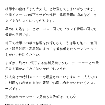
社用車の傷は「まだ大丈夫」と放置してしまいがちですが、
企業イメージの低下やサビの進行、修理費用の増加など、さ
まざまなリスクにつながります。
早めに対処することが、コスト面でもブランド管理の面でも
最善の選択です。
埼玉で社用車の板金修理をお探しなら、引き取り納車・低価
格・即日対応・高品質のすべてを兼ね備えたムーンショット
をぜひご検討ください。
まずは、約2分で完了する無料見積りから、ディーラーとの費
用差を確かめてみてはいかがでしょうか。
法人向けの特別メニューも用意されていますので、法人での
ご利用をお考えの方はお電話でお問い合わせいただくとスム
ーズです。
完全無料のオンライン見積もり依頼はこちら👇