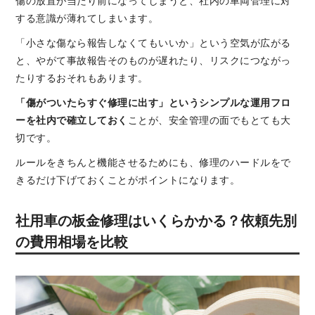
傷の放置が当たり前になってしまうと、社内の車両管理に対
する意識が薄れてしまいます。
「小さな傷なら報告しなくてもいいか」という空気が広がる
と、やがて事故報告そのものが遅れたり、リスクにつながっ
たりするおそれもあります。
「傷がついたらすぐ修理に出す」というシンプルな運用フロ
ーを社内で確立しておく
ことが、安全管理の面でもとても大
切です。
ルールをきちんと機能させるためにも、修理のハードルをで
きるだけ下げておくことがポイントになります。
社用車の板金修理はいくらかかる？依頼先別
の費用相場を比較