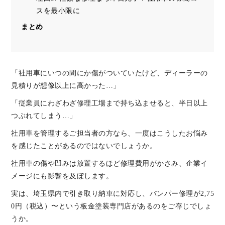
スを最小限に
まとめ
「社用車にいつの間にか傷がついていたけど、ディーラーの
見積りが想像以上に高かった…」
「従業員にわざわざ修理工場まで持ち込ませると、半日以上
つぶれてしまう…」
社用車を管理するご担当者の方なら、一度はこうしたお悩み
を感じたことがあるのではないでしょうか。
社用車の傷や凹みは放置するほど修理費用がかさみ、企業イ
メージにも影響を及ぼします。
実は、埼玉県内で引き取り納車に対応し、バンパー修理が2,75
0円（税込）〜という板金塗装専門店があるのをご存じでしょ
うか。