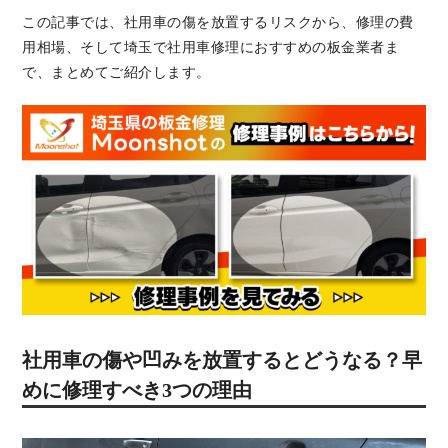
この記事では、社用車の傷を放置するリスクから、修理の費
用相場、そして埼玉で社用車修理におすすめの板金業者ま
で、まとめてご紹介します。
社用車の傷や凹みを放置するとどうなる？早
めに修理すべき3つの理由