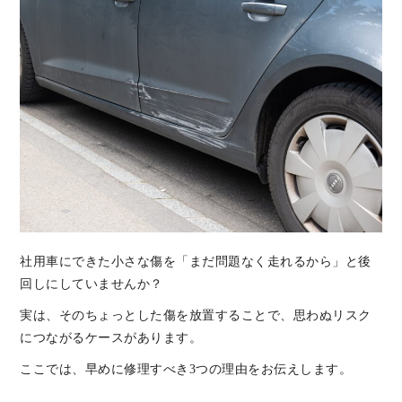
社用車にできた小さな傷を「まだ問題なく走れるから」と後
回しにしていませんか？
実は、そのちょっとした傷を放置することで、思わぬリスク
につながるケースがあります。
ここでは、早めに修理すべき3つの理由をお伝えします。