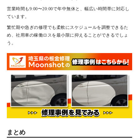
営業時間も9:00〜20:00で年中無休と、幅広い時間帯に対応し
ています。
繁忙期や急ぎの修理でも柔軟にスケジュールを調整できるた
め、社用車の稼働ロスを最小限に抑えることができるでしょ
う。
まとめ