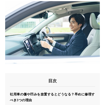
目次
社用車の傷や凹みを放置するとどうなる？早めに修理す
べき3つの理由