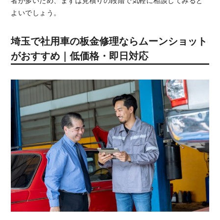
者が多いため、まずは見積りの段階で気軽に相談してみると
よいでしょう。
埼玉で社用車の板金修理ならムーンショット
がおすすめ｜低価格・即日対応