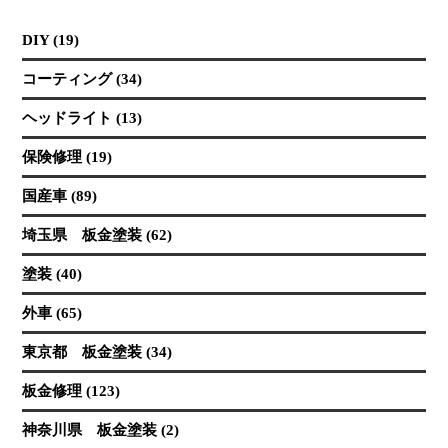
DIY (19)
コーティング (34)
ヘッドライト (13)
保険修理 (19)
国産車 (89)
埼玉県 板金塗装 (62)
塗装 (40)
外車 (65)
東京都 板金塗装 (34)
板金修理 (123)
神奈川県 板金塗装 (2)