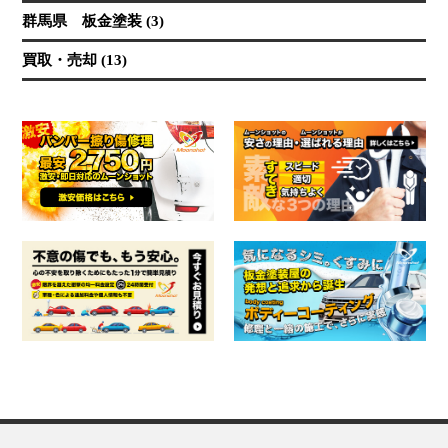
群馬県 板金塗装 (3)
買取・売却 (13)