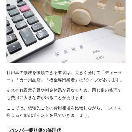
社用車の修理を依頼できる業者は、大きく分けて「ディーラ
ー」「カー用品店」「板金専門業者」の3タイプがあります。
それぞれ得意分野や料金体系が異なるため、同じ傷の修理で
も費用に大きな差が出ることがあります。
ここでは、依頼先ごとの費用相場を比較しながら、コストを
抑えるためのポイントを見ていきましょう。
バンパー擦り傷の修理代