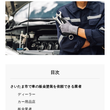
目次
さいたま市で車の板金塗装を依頼できる業者
ディーラー
カー用品店
板金業者