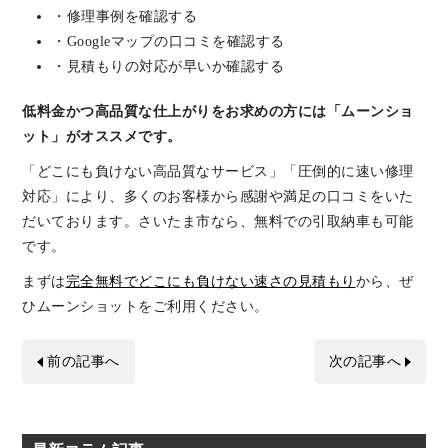
・修理事例を確認する
・Googleマップの口コミを確認する
・見積もりの対応が早いか確認する
低料金かつ高品質な仕上がりをお求めの方には「ムーンショ
ット」がオススメです。
「どこにも負けない高品質なサービス」「圧倒的に速い修理
対応」により、多くのお客様から感謝や満足の口コミをいた
だいております。さいたま市なら、無料での引取納車も可能
です。
まずは
完全無料でどこにも負けない速さの見積もり
から、ぜ
ひムーンショットをご利用ください。
前の記事へ
次の記事へ