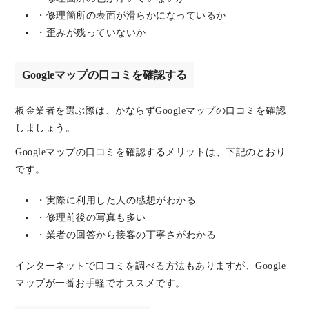
・修理箇所の表面が滑らかになっているか
・歪みが残っていないか
Googleマップの口コミを確認する
板金業者を選ぶ際は、かならずGoogleマップの口コミを確認
しましょう。
Googleマップの口コミを確認するメリットは、下記のとおり
です。
・実際に利用した人の感想がわかる
・修理前後の写真も多い
・業者の回答から接客の丁寧さがわかる
インターネットで口コミを調べる方法もありますが、Google
マップが一番お手軽でオススメです。