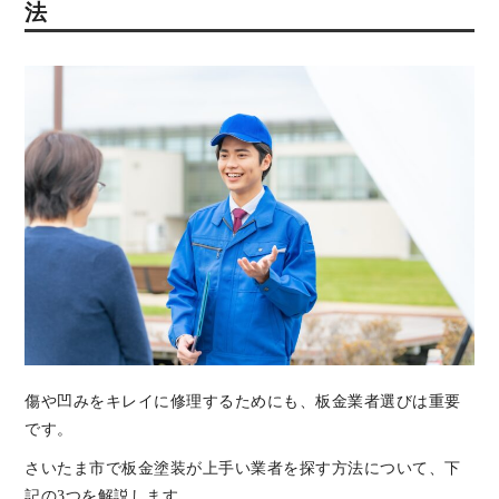
法
傷や凹みをキレイに修理するためにも、板金業者選びは重要
です。
さいたま市で板金塗装が上手い業者を探す方法について、下
記の3つを解説します。