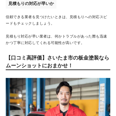
見積もりの対応が早いか
信頼できる業者を見つけたいときは、見積もりへの対応スピ
ードもチェックしましょう。
見積もり対応が早い業者は、何かトラブルがあった際も迅速
かつ丁寧に対応してくれる可能性が高いです。
【口コミ高評価】さいたま市の板金塗装なら
ムーンショットにおまかせ！