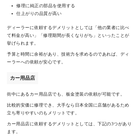
修理に純正の部品を使用する
仕上がりの品質が高い
ディーラーに依頼するデメリットとしては「他の業者に比べ
て料金が高い」「修理期間が長くなりがち」といったことが
挙げられます。
予算と時間に余裕があり、技術力を求めるのであれば、ディ
ーラーへの依頼が安心です。
カー用品店
街中にあるカー用品店でも、板金塗装の依頼が可能です。
比較的安価に修理でき、大手なら日本全国に店舗があるため
立ち寄りやすいのもメリットです。
カー用品店に依頼するデメリットとしては、下記の3つがあり
ます。