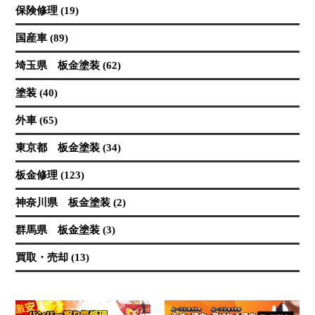
保険修理 (19)
国産車 (89)
埼玉県 板金塗装 (62)
塗装 (40)
外車 (65)
東京都 板金塗装 (34)
板金修理 (123)
神奈川県 板金塗装 (2)
群馬県 板金塗装 (3)
買取・売却 (13)