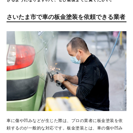
さいたま市で車の板金塗装を依頼できる業者
車に傷や凹みなどが生じた際は、プロの業者に板金塗装を依
頼するのが一般的な対応です。板金塗装とは、車の傷や凹み