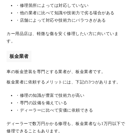
・修理箇所によっては対応していない
・他の業者に比べて知識や技術力で劣る場合がある
・店舗によって対応や技術力にバラつきがある
カー用品店は、軽微な傷を安く修理したい方に向いていま
す。
板金業者
車の板金塗装を専門とする業者が、板金業者です。
板金業者に依頼するメリットには、下記の3つがあります。
・修理の知識が豊富で技術力が高い
・専門の設備を備えている
・ディーラーに比べて安価に依頼できる
ディーラーで数万円かかる修理も、板金業者なら1万円以下で
修理できることもあります。