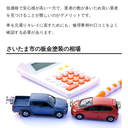
低価格で安心感が高い一方で、業者の数が多いため良い業者
を見つけることが難しいのがデメリットです。
車を元通りキレイに直すためにも、修理事例や口コミをよく
確認する必要があります。
さいたま市の板金塗装の相場