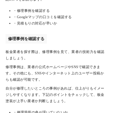
・修理事例を確認する
・Googleマップの口コミを確認する
・見積もりの対応が早いか
修理事例を確認する
板金業者を探す際は、修理事例を見て、業者の技術力を確認
しましょう。
修理事例は、業者の公式ホームページやSNSで確認できま
す。その他にも、SNSやインターネット上のユーザー投稿か
らも確認が可能です。
自分が修理したいところの事例があれば、仕上がりもイメー
ジしやすくなります。下記のポイントをチェックして、板金
塗装が上手い業者か判断しましょう。
・修理箇所の色が浮いていないか