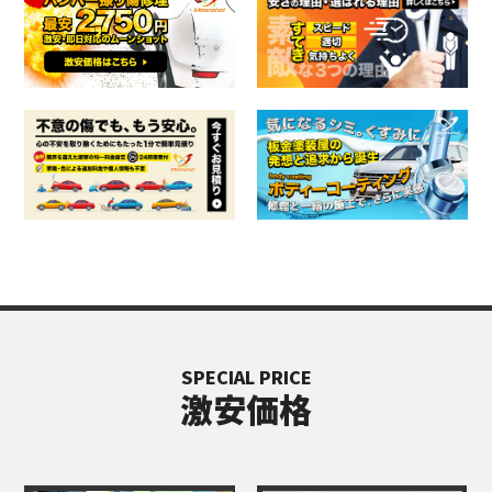
SPECIAL PRICE
激安価格