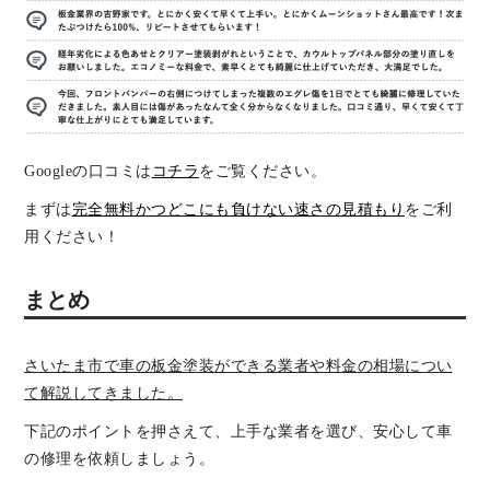
Googleの口コミは
コチラ
をご覧ください。
まずは
完全無料かつどこにも負けない速さの見積もり
をご利
用ください！
まとめ
さいたま市で車の板金塗装ができる業者や料金の相場につい
て解説してきました。
下記のポイントを押さえて、上手な業者を選び、安心して車
の修理を依頼しましょう。