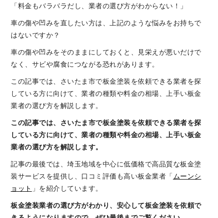
「料金もバラバラだし、業者の選び方がわからない！」
車の傷や凹みを直したい方は、上記のような悩みをお持ちで
はないですか？
車の傷や凹みをそのままにしておくと、見栄えが悪いだけで
なく、サビや腐食につながる恐れがあります。
この記事では、さいたま市で板金塗装を依頼できる業者を探
している方に向けて、業者の種類や料金の相場、上手い板金
業者の選び方を解説します。
この記事では、さいたま市で板金塗装を依頼できる業者を探
している方に向けて、業者の種類や料金の相場、上手い板金
業者の選び方を解説します。
記事の最後では、埼玉地域を中心に低価格で高品質な板金塗
装サービスを提供し、口コミ評価も高い板金業者「
ムーンシ
ョット
」を紹介しています。
板金塗装業者の選び方がわかり、安心して板金塗装を依頼で
きるようになりますので、ぜひ最後までご覧ください。