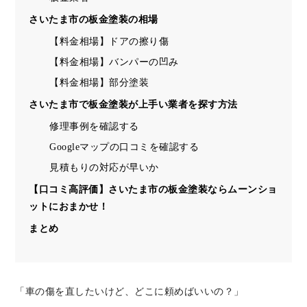
さいたま市の板金塗装の相場
【料金相場】ドアの擦り傷
【料金相場】バンパーの凹み
【料金相場】部分塗装
さいたま市で板金塗装が上手い業者を探す方法
修理事例を確認する
Googleマップの口コミを確認する
見積もりの対応が早いか
【口コミ高評価】さいたま市の板金塗装ならムーンショ
ットにおまかせ！
まとめ
「車の傷を直したいけど、どこに頼めばいいの？」