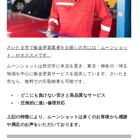
さいたま市で板金塗装業者をお探しの方には「ムーンショッ
ト」がオススメです。
ムーンショットは所沢市に本店を置き、東京・神奈川・埼玉
地域を中心に板金塗装サービスを提供しています。さいたま
市なら、無料での引取納車も可能です。
・
どこにも負けない安さと高品質なサービス
・圧倒的に速い修理対応
上記の特徴により、ムーンショットは多くのお客様から感謝
や満足のお声をいただいております。