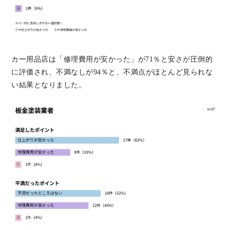
カー用品店は「修理費用が安かった」が71％と安さが圧倒的
に評価され、不満なしが94％と、不満点がほとんど見られな
い結果となりました。