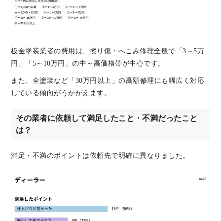
板金塗装業者の費用は、擦り傷・へこみ修理全般で「3～5万
円」「5～10万円」の中～高価格帯が中心です。
また、全塗装など「30万円以上」の高額修理にも幅広く対応
している傾向がうかがえます。
その業者に依頼して満足したこと・不満だったこと
は？
満足・不満のポイントは依頼先で明確に異なりました。