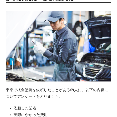
東京で板金塗装を依頼したことがある69人に、以下の内容に
ついてアンケートをとりました。
依頼した業者
実際にかかった費用