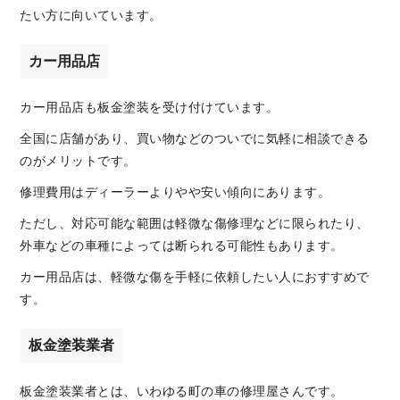
たい方に向いています。
カー用品店
カー用品店も板金塗装を受け付けています。
全国に店舗があり、買い物などのついでに気軽に相談できる
のがメリットです。
修理費用はディーラーよりやや安い傾向にあります。
ただし、対応可能な範囲は軽微な傷修理などに限られたり、
外車などの車種によっては断られる可能性もあります。
カー用品店は、軽微な傷を手軽に依頼したい人におすすめで
す。
板金塗装業者
板金塗装業者とは、いわゆる町の車の修理屋さんです。