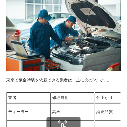
東京で板金塗装を依頼できる業者は、主に次の3つです。
業者
修理費用
仕上がり
ディーラー
高め
純正品質