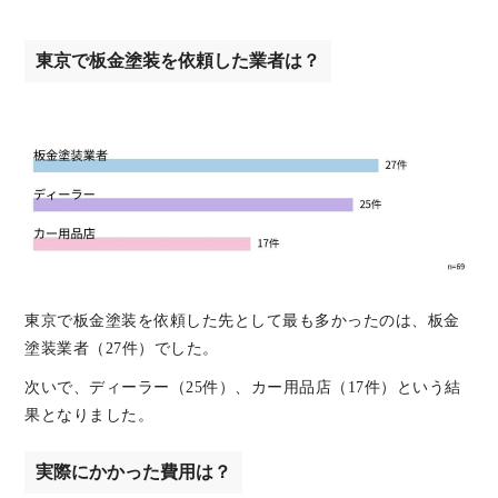
東京で板金塗装を依頼した業者は？
東京で板金塗装を依頼した先として最も多かったのは、板金
塗装業者（27件）でした。
次いで、ディーラー（25件）、カー用品店（17件）という結
果となりました。
実際にかかった費用は？