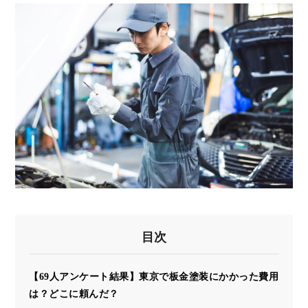
目次
【69人アンケート結果】東京で板金塗装にかかった費用
は？どこに頼んだ？