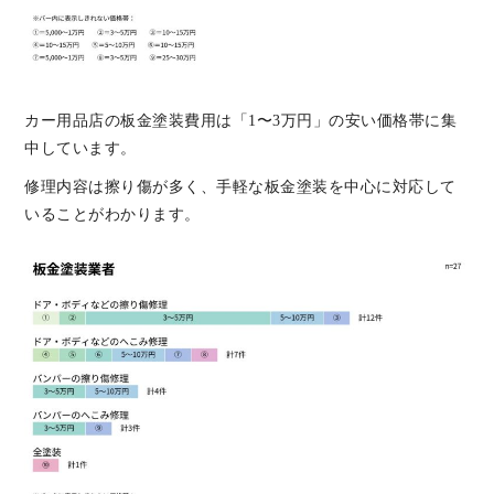
カー用品店の板金塗装費用は「1〜3万円」の安い価格帯に集
中しています。
修理内容は擦り傷が多く、手軽な板金塗装を中心に対応して
いることがわかります。