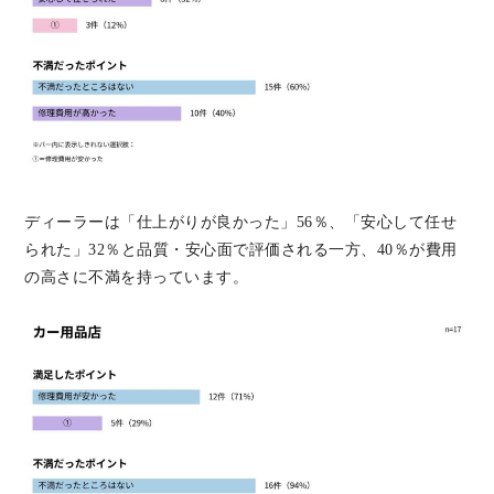
ディーラーは「仕上がりが良かった」56％、「安心して任せ
られた」32％と品質・安心面で評価される一方、40％が費用
の高さに不満を持っています。