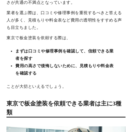
さが共通の不満点となっています。
業者を選ぶ際は、口コミや修理事例を重視するべきと答える
人が多く、見積もりや料金表など費用の透明性をすすめる声
も目立ちました。
東京で板金塗装を依頼する際は、
まずは口コミや修理事例を確認して、信頼できる業
者を探す
費用の高さで後悔しないために、見積もりや料金表
を確認する
ことが大切といえるでしょう。
東京で板金塗装を依頼できる業者は主に3種
類