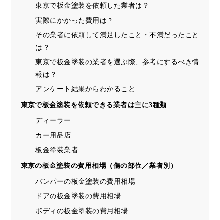
東京で板金塗装を依頼した業者は？
実際にかかった費用は？
その業者に依頼して満足したこと・不満だったこと
は？
東京で板金塗装の業者を選ぶ際、参考にするべき情
報は？
アンケート結果からわかること
東京で板金塗装を依頼できる業者は主に3種類
ディーラー
カー用品店
板金塗装業者
東京の板金塗装の費用相場（傷の部位／業者別）
バンパーの板金塗装の費用相場
ドアの板金塗装の費用相場
ボディの板金塗装の費用相場