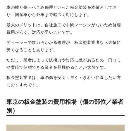
車の擦り傷・へこみ修理といった板金塗装を本業としてお
り、国産車から外車まで幅広く対応します。
最大のメリットは、自社施工で中間マージンがないため修理
費用が安く、対応が早いことです。
ディーラーで数万円かかる修理が、板金塗装業者なら大幅に
安くなることもあります。
ただし、業者によって技術力や対応に差があるため、口コミ
や実績で信頼できる業者を見極めることが大切です。
板金塗装業者は、車の傷を安く・早く・きれいに直したい方
におすすめです。
東京の板金塗装の費用相場（傷の部位／業者
別）