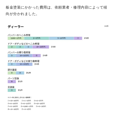
板金塗装にかかった費用は、依頼業者・修理内容によって傾
向が分かれました。