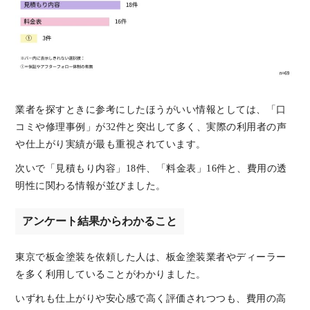
業者を探すときに参考にしたほうがいい情報としては、「口
コミや修理事例」が32件と突出して多く、実際の利用者の声
や仕上がり実績が最も重視されています。
次いで「見積もり内容」18件、「料金表」16件と、費用の透
明性に関わる情報が並びました。
アンケート結果からわかること
東京で板金塗装を依頼した人は、板金塗装業者やディーラー
を多く利用していることがわかりました。
いずれも仕上がりや安心感で高く評価されつつも、費用の高