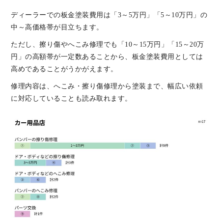
ディーラーでの板金塗装費用は「3～5万円」「5～10万円」の
中～高価格帯が目立ちます。
ただし、擦り傷やへこみ修理でも「10～15万円」「15～20万
円」の高額帯が一定数あることから、板金塗装費用としては
高めであることがうかがえます。
修理内容は、へこみ・擦り傷修理から塗装まで、幅広い依頼
に対応していることも読み取れます。