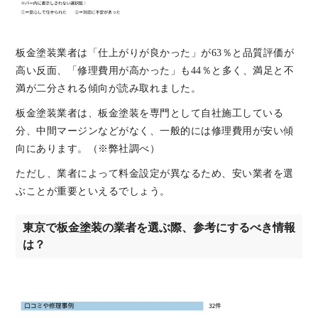
板金塗装業者は「仕上がりが良かった」が63％と品質評価が
高い反面、「修理費用が高かった」も44％と多く、満足と不
満が二分される傾向が読み取れました。
板金塗装業者は、板金塗装を専門として自社施工している
分、中間マージンなどがなく、一般的には修理費用が安い傾
向にあります。（※弊社調べ）
ただし、業者によって料金設定が異なるため、安い業者を選
ぶことが重要といえるでしょう。
東京で板金塗装の業者を選ぶ際、参考にするべき情報
は？