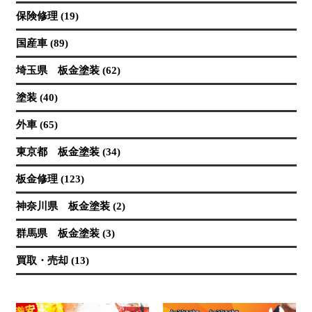
保険修理 (19)
国産車 (89)
埼玉県 板金塗装 (62)
塗装 (40)
外車 (65)
東京都 板金塗装 (34)
板金修理 (123)
神奈川県 板金塗装 (2)
群馬県 板金塗装 (3)
買取・売却 (13)