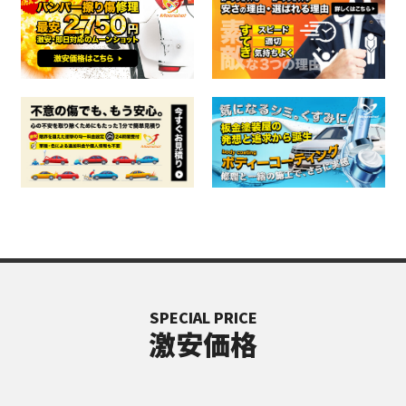
SPECIAL PRICE
激安価格