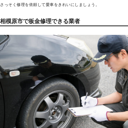
さっそく修理を依頼して愛車をきれいにしましょう。
相模原市で板金修理できる業者