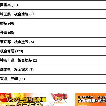
国産車 (89)
埼玉県 板金塗装 (62)
塗装 (40)
外車 (65)
東京都 板金塗装 (34)
板金修理 (123)
神奈川県 板金塗装 (2)
群馬県 板金塗装 (3)
買取・売却 (13)