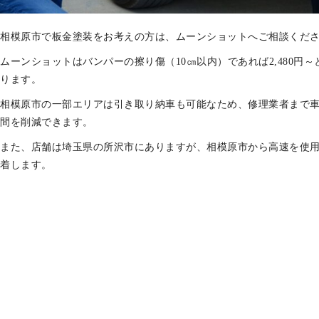
相模原市で板金塗装をお考えの方は、ムーンショットへご相談くだ
ムーンショットはバンパーの擦り傷（10㎝以内）であれば2,480円
ります。
相模原市の一部エリアは引き取り納車も可能なため、修理業者まで
間を削減できます。
また、店舗は埼玉県の所沢市にありますが、相模原市から高速を使用
着します。