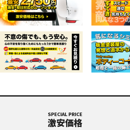
SPECIAL PRICE
激安価格