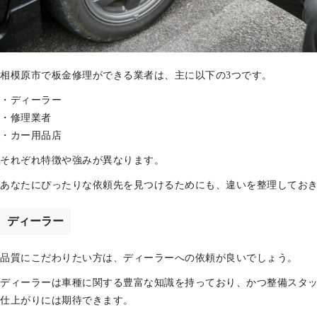
相模原市で板金修理ができる業者は、主に以下の3つです。
・ディーラー
・修理業者
・カー用品店
それぞれ特徴や強みが異なります。
あなたにぴったりな依頼先を見つけるためにも、違いを整理してお
ディーラー
品質にこだわりたい方は、ディーラーへの依頼が良いでしょう。
ディーラーは車種に関する豊富な知識を持っており、かつ整備スタ
仕上がりには期待できます。