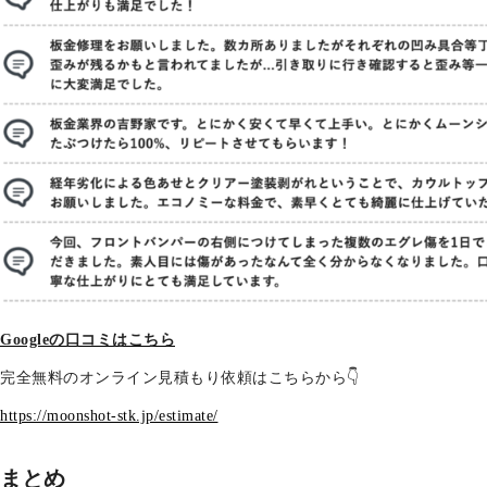
Googleの口コミはこちら
完全無料のオンライン見積もり依頼はこちらから👇
https://moonshot-stk.jp/estimate/
まとめ