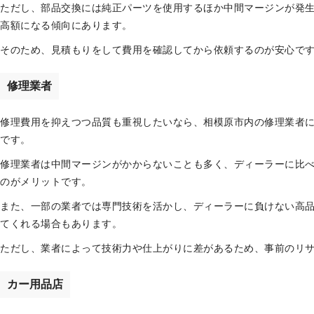
ただし、部品交換には純正パーツを使用するほか中間マージンが発
高額になる傾向にあります。
そのため、見積もりをして費用を確認してから依頼するのが安心で
修理業者
修理費用を抑えつつ品質も重視したいなら、相模原市内の修理業者
です。
修理業者は中間マージンがかからないことも多く、ディーラーに比
のがメリットです。
また、一部の業者では専門技術を活かし、ディーラーに負けない高
てくれる場合もあります。
ただし、業者によって技術力や仕上がりに差があるため、事前のリ
カー用品店