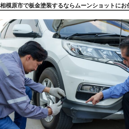
相模原市で板金塗装するならムーンショットにお