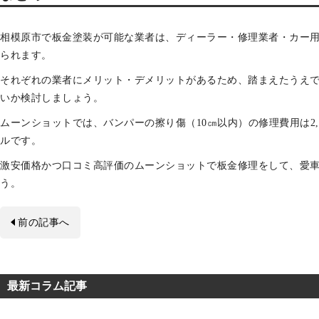
相模原市で板金塗装が可能な業者は、ディーラー・修理業者・カー用
られます。
それぞれの業者にメリット・デメリットがあるため、踏まえたうえ
いか検討しましょう。
ムーンショットでは、バンパーの擦り傷（10㎝以内）の修理費用は2,
ルです。
激安価格かつ口コミ高評価のムーンショットで板金修理をして、愛
う。
前の記事へ
最新コラム記事