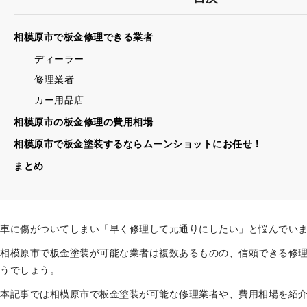
相模原市で板金修理できる業者
ディーラー
修理業者
カー用品店
相模原市の板金修理の費用相場
相模原市で板金塗装するならムーンショットにお任せ！
まとめ
車に傷がついてしまい「早く修理して元通りにしたい」と悩んでい
相模原市で板金塗装が可能な業者は複数あるものの、信頼できる修
うでしょう。
本記事では相模原市で板金塗装が可能な修理業者や、費用相場を紹