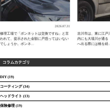
2026.07.31
修理工場で「ボンネットは交換ですね」と言
吉川市は、東に江戸
われて、提示された金額に戸惑ってはいない
内にも大場川が通る
でしょうか。ボンネ...
へ出る際には橋を経..
コラムカテゴリ
DIY (19)
コーティング (34)
ヘッドライト (13)
保険修理 (19)