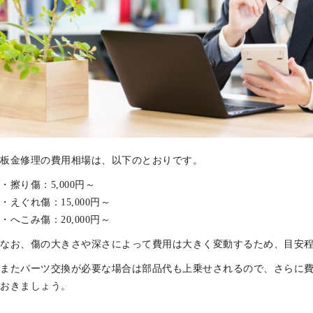
板金修理の費用相場は、以下のとおりです。
・擦り傷：5,000円～
・えぐれ傷：15,000円～
・へこみ傷：20,000円～
なお、傷の大きさや深さによって費用は大きく変動するため、目安
またパーツ交換が必要な場合は部品代も上乗せされるので、さらに
おきましょう。