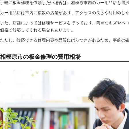
手軽に板金修理を依頼したい場合は、相模原市内のカー用品店も選
カー用品店は市内に複数の店舗があり、アクセスの良さや利用のし
また、店舗によっては修理サービスを行っており、簡単なキズやヘ
価格で対応してくれる場合もあります。
ただし、対応できる修理内容や品質にばらつきがあるため、事前の
相模原市の板金修理の費用相場