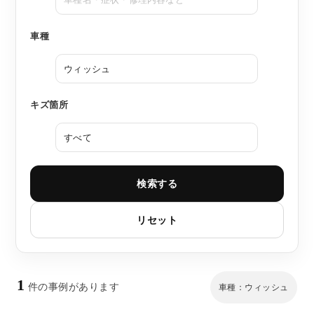
車種
キズ箇所
検索する
リセット
1
件の事例があります
車種：ウィッシュ