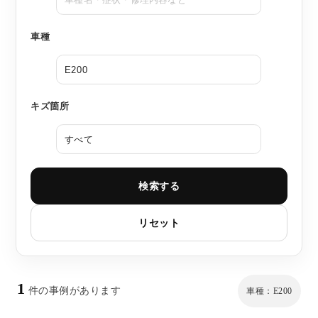
車種
キズ箇所
検索する
リセット
1
件の事例があります
車種：E200