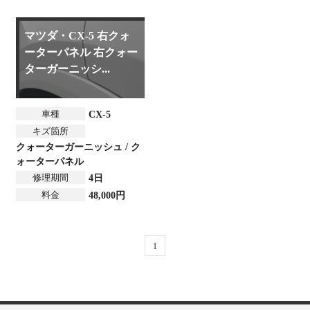
マツダ・CX-5 右クォ
ーターパネル 右クォー
ターガーニッシ...
車種
CX-5
キズ箇所
クォーターガーニッシュ / ク
ォーターパネル
修理期間
4日
料金
48,000円
1