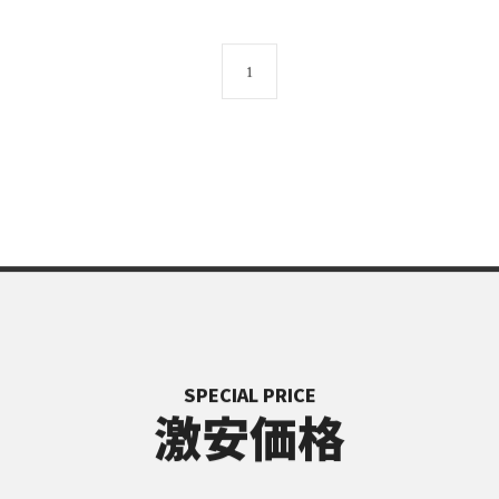
1
SPECIAL PRICE
激安価格