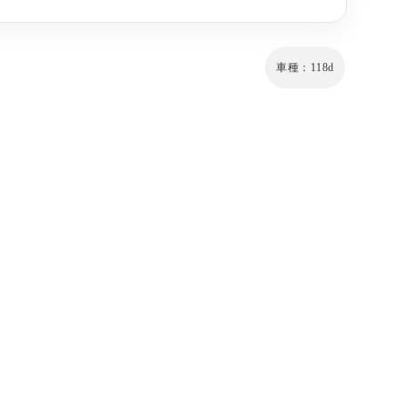
車種：118d