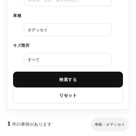
車種
キズ箇所
検索する
リセット
1
件の事例があります
車種：オデッセイ