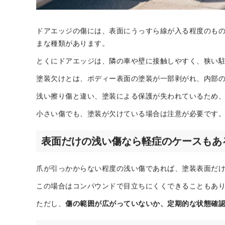
ドアエッジの傷には、表面にうっすら線が入る程度のも
まな種類があります。
とくにドアエッジは、隣の車や壁に接触しやすく、狭い
塗装欠けとは、ボディー表面の塗装が一部剥がれ、内部
浅い擦り傷と違い、塗装による保護が失われているため
小さい傷でも、塗装が欠けている場合は注意が必要です