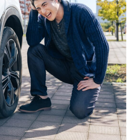
な傷でも注意が必要