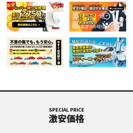
SPECIAL PRICE
激安価格