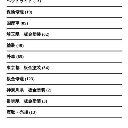
ヘッドライト (13)
保険修理 (19)
国産車 (89)
埼玉県 板金塗装 (62)
塗装 (40)
外車 (65)
東京都 板金塗装 (34)
板金修理 (123)
神奈川県 板金塗装 (2)
群馬県 板金塗装 (3)
買取・売却 (13)