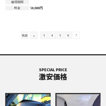
修理期間
料金
50,000円
先頭
←
3
4
5
6
7
SPECIAL PRICE
激安価格