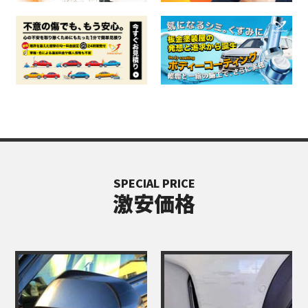
SPECIAL PRICE
激安価格